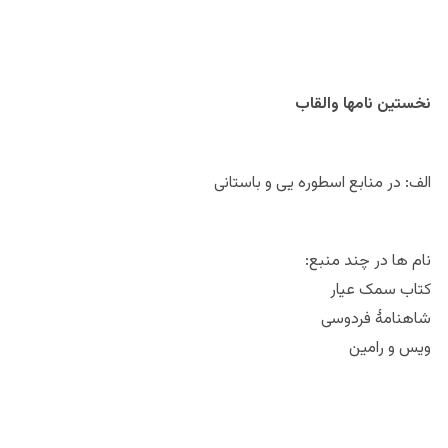
نخستین نامها والقاب
الف: در منابع اسطوره یی و باستانی
نام ها در چند منبع:
کتاب سمک عیار
شاهنامۀ فردوسی
ویس و رامین