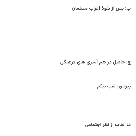
ب: پس از نفوذ اعراب مسلمان
ج: حاصل در هم آمیزی های فرهنگی
پیرامون لقب بیگم
د: القاب از نظر اجتماعی