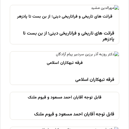
قرائت های تاریخی و فراتاریخی دینی؛ از بن بست تا
پادزهر
فرقه تبهکاران اسلامی
قابل توجه آقایان احمد مسعود و قیوم ملنک