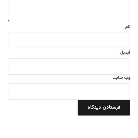
نام
ایمیل
وب‌ سایت