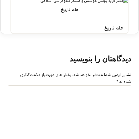
علم تاریخ
دیدگاهتان را بنویسید
نشانی ایمیل شما منتشر نخواهد شد.
بخش‌های موردنیاز علامت‌گذاری
شده‌اند
*
د
ی
د
گ
ا
ه
*