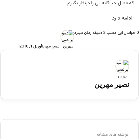
که فصل جداگانه یی را درنظر بگیرم.
ادامه دارد
0
خواندن این مطلب 2 دقیقه زمان میبرد
نصیر مهرین
آوریل 1, 2018
نصیر مهرین
نوشته های مشابه