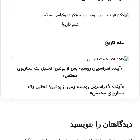
علم تاریخ
«آینده فدراسیون روسیه پس از پوتین؛ تحلیل یک
سناریوی محتمل»
دیدگاهتان را بنویسید