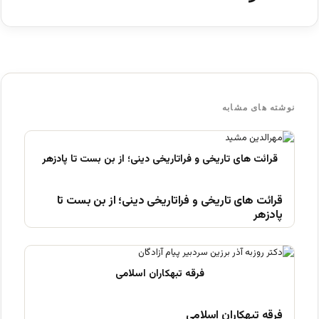
نوشته های مشابه
قرائت های تاریخی و فراتاریخی دینی؛ از بن بست تا
پادزهر
فرقه تبهکاران اسلامی