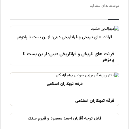
نوشته های مشابه
قرائت های تاریخی و فراتاریخی دینی؛ از بن بست تا
پادزهر
فرقه تبهکاران اسلامی