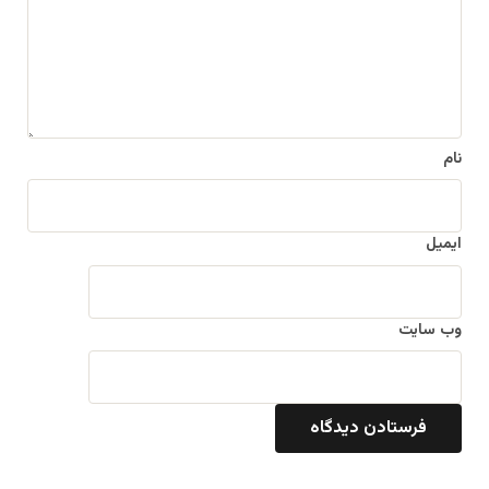
ا
ه
*
نام
ایمیل
وب‌ سایت