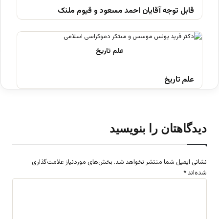
قابل توجه آقایان احمد مسعود و قیوم ملنک
علم تاریخ
دیدگاهتان را بنویسید
نشانی ایمیل شما منتشر نخواهد شد.
بخش‌های موردنیاز علامت‌گذاری
شده‌اند
*
د
ی
د
گ