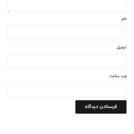
*
نام
ایمیل
وب‌ سایت