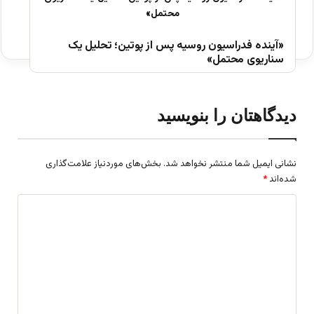
«آینده فدراسیون روسیه پس از پوتین؛ تحلیل یک
سناریوی محتمل»
دیدگاهتان را بنویسید
نشانی ایمیل شما منتشر نخواهد شد.
بخش‌های موردنیاز علامت‌گذاری
شده‌اند
*
د
ی
د
گ
ا
ه