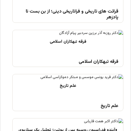
قرائت های تاریخی و فراتاریخی دینی؛ از بن بست تا
پادزهر
فرقه تبهکاران اسلامی
علم تاریخ