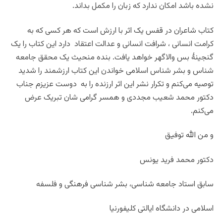
نشده باشد امکان ندارد که زبان را مکمل بداند.
کتاب شاعران در قفس یک اثر با ارزش است که هر کسی که به
کرامت انسانی ، شرافت انسانی و عدالت اعتقاد دارد این کتاب را یک
گنجینۀ بس والاگهر خواهد یافت. بنده منحیث یک محقق جامعه
شناس و بشر شناس اسلامی خواندن این کتاب ارزشمند را شدید
توصیه می‌کنم و تکرار نشر این اثر ارزنده را به دوست عزیزم جناب
دکتور محمد شعیب مجددی و همسر گرامی شان تبریک عرض
می‌کنم.
و من الله توفیق
دکتور محمد فرید یونس
سابق استاد جامعه شناسی، بشر شناسی فرهنگی و فلسفه
اسلامی در دانشگاه ایالتی کلیفورنیا