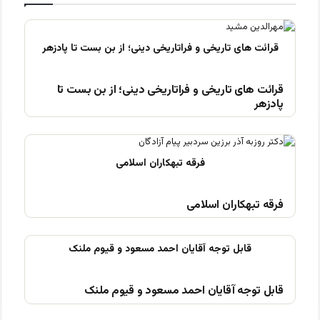
قرائت های تاریخی و فراتاریخی دینی؛ از بن بست تا
پادزهر
فرقه تبهکاران اسلامی
قابل توجه آقایان احمد مسعود و قیوم ملنک