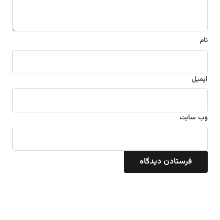
*
نام
ایمیل
وب‌ سایت