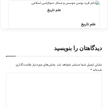
علم تاریخ
دیدگاهتان را بنویسید
نشانی ایمیل شما منتشر نخواهد شد.
بخش‌های موردنیاز علامت‌گذاری
شده‌اند
*
د
ی
د
گ
ا
ه