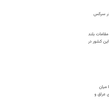
 در سرکس
مقامات بلند
این کشور در
 میان
 عراق و