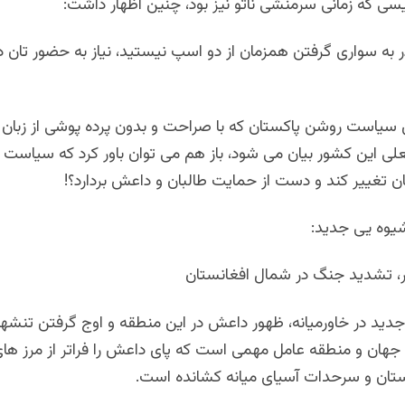
سی که زمانی سرمنشی ناتو نیز بود، چنین اظهار داشت:
ر به سواری گرفتن همزمان از دو اسپ نیستید، نیاز به حضور تان
ن سیاست روشن پاکستان که با صراحت و بدون پرده پوشی از زبان 
علی این کشور بیان می شود، باز هم می توان باور کرد که سیاست 
ن تغییر کند و دست از حمایت طالبان و داعش بردارد؟!
 شیوه یی جدید:
ر، تشدید جنگ در شمال افغانستان
دید در خاورمیانه، ظهور داعش در این منطقه و اوج گرفتن تنشها
 جهان و منطقه عامل مهمی است که پای داعش را فراتر از مرز های
ستان و سرحدات آسیای میانه کشانده است.