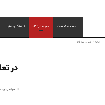
صفحه نخست
خبر و دیدگاه
فرهنگ و هنر
خانه
/
خبر و دیدگاه
در تعا
0
خواندن این مطلب 4 دقیقه 