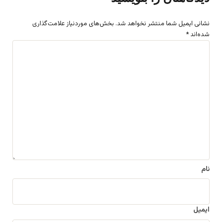
نشانی ایمیل شما منتشر نخواهد شد.
بخش‌های موردنیاز علامت‌گذاری
شده‌اند
*
د
ی
د
گ
ا
ه
*
نام
ایمیل