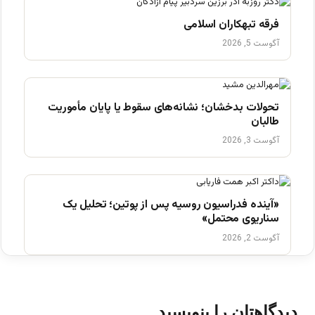
فرقه تبهکاران اسلامی
آگوست 5, 2026
تحولات بدخشان؛ نشانه‌های سقوط یا پایان مأموریت
طالبان
آگوست 3, 2026
«آینده فدراسیون روسیه پس از پوتین؛ تحلیل یک
سناریوی محتمل»
آگوست 2, 2026
دیدگاهتان را بنویسید