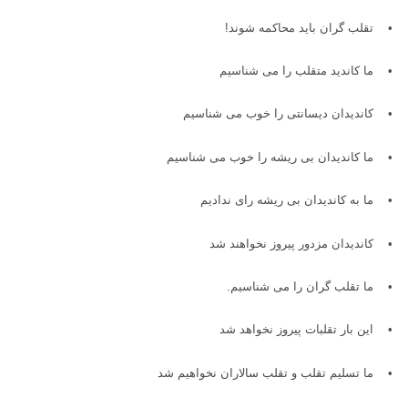
•
تقلب گران باید محاکمه شوند
!
•
ما کاندید متقلب را می شناسیم
•
کاندیدان دیسانتی را خوب می شناسیم
•
ما کاندیدان بی ریشه را خوب می شناسیم
•
ما به کاندیدان بی ریشه رای ندادیم
•
کاندیدان مزدور پیروز نخواهند شد
•
ما تقلب گران را می شناسیم
.
•
این بار تقلبات پیروز نخواهد شد
•
ما تسلیم تقلب و تقلب سالاران نخواهیم شد