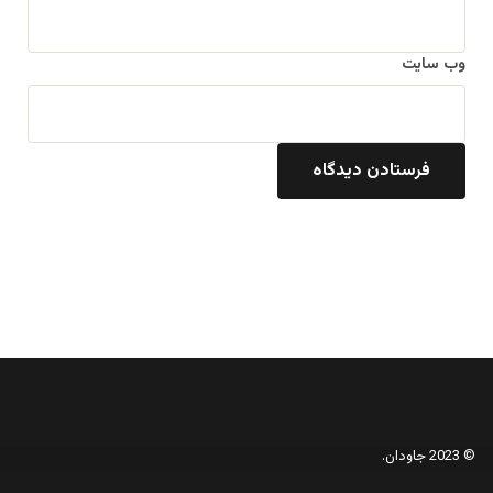
وب‌ سایت
© 2023 جاودان.