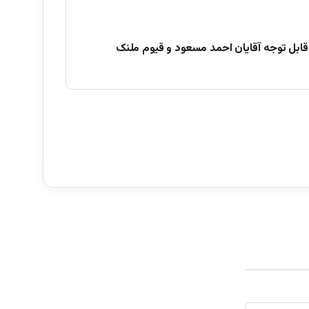
قابل توجه آقایان احمد مسعود و قیوم ملنک