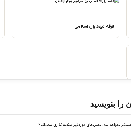
فرقه تبهکاران اسلامی
ن را بنویسید
منتشر نخواهد شد.
بخش‌های موردنیاز علامت‌گذاری شده‌اند
*