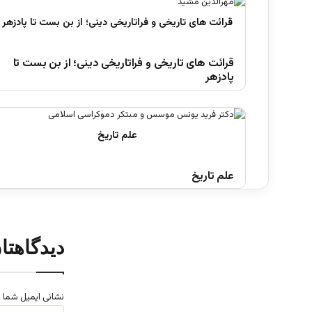
قرائت های تاریخی و فراتاریخی دینی؛ از بن بست تا
پادزهر
علم تاریخ
دیدگاهتا
نشانی ایمیل شما 