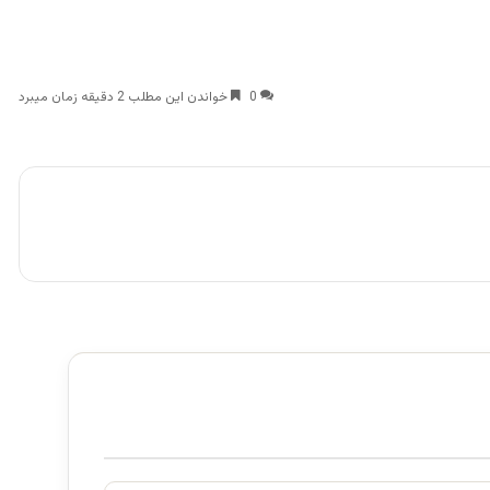
0
خواندن این مطلب 2 دقیقه زمان میبرد