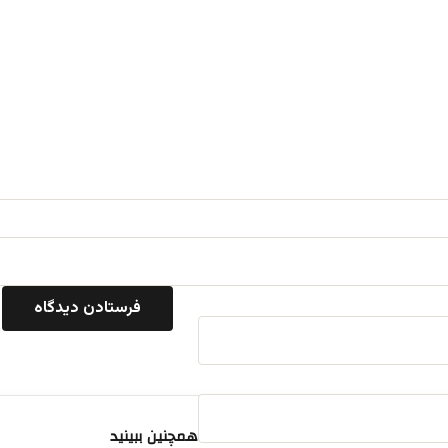
همچنین ببینید