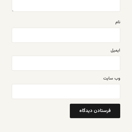
نام
ایمیل
وب‌ سایت