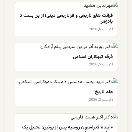
قرائت های تاریخی و فراتاریخی دینی؛ از بن بست تا
پادزهر
آگوست 6, 2026
فرقه تبهکاران اسلامی
آگوست 5, 2026
علم تاریخ
آگوست 2, 2026
«آینده فدراسیون روسیه پس از پوتین؛ تحلیل یک