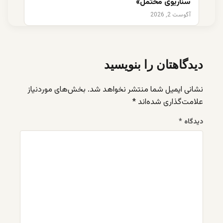
سناریوی محتمل»
آگوست 2, 2026
دیدگاهتان را بنویسید
نشانی ایمیل شما منتشر نخواهد شد.
بخش‌های موردنیاز
علامت‌گذاری شده‌اند
*
دیدگاه
*