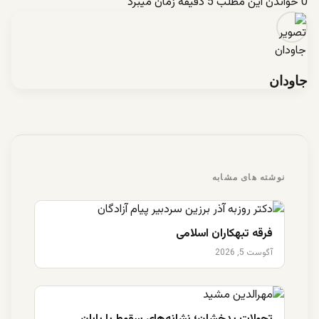
0
خواندن این مطلب 5 دقیقه زمان میبرد
جاودان
نوشته های مشابه
فرقه تبهکاران اسلامی
آگوست 5, 2026