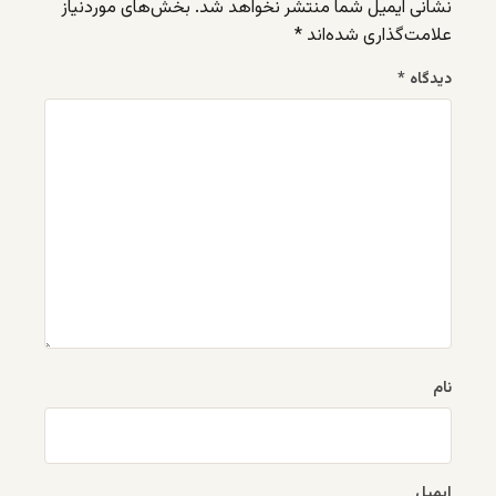
نشانی ایمیل شما منتشر نخواهد شد.
بخش‌های موردنیاز
علامت‌گذاری شده‌اند
*
دیدگاه
*
نام
ایمیل