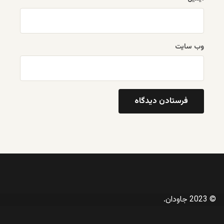
وب‌ سایت
© 2023 جاودان.