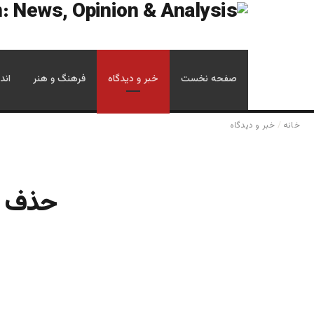
صفحه نخست
خبر و دیدگاه
فرهنگ و هنر
اند
خانه
/
خبر و دیدگاه
حذف گذ