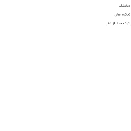
 مختلف
تذکره های
یک بعد از نظر