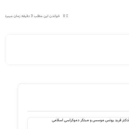
0
خواندن این مطلب 3 دقیقه زمان میبرد