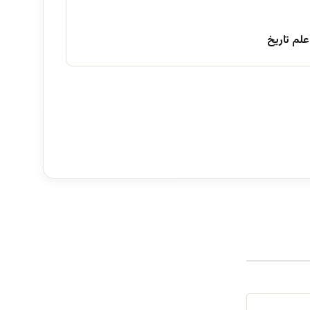
علم تاریخ