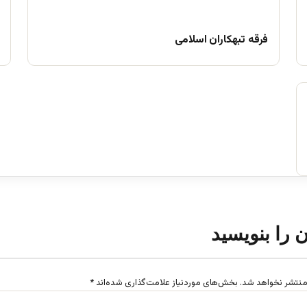
فرقه تبهکاران اسلامی
ن را بنویسید
منتشر نخواهد شد.
بخش‌های موردنیاز علامت‌گذاری شده‌اند
*