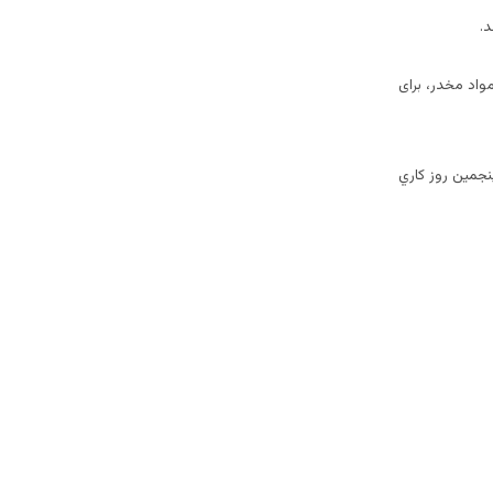
واد مخدر، برای
نجمین روز كاري