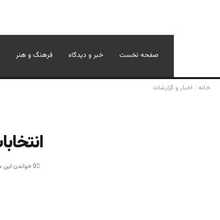
صفحه نخست
خبر و دیدگاه
فرهنگ و هنر
خانه
/
اخبار و گزارشات
انتخاب
0
خواندن این مطلب 1 دقیقه 