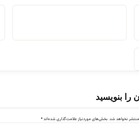
تاکید بر لویه جرگه برای چیست؟
مارس 14, 2022
ن را بنویسید
منتشر نخواهد شد.
بخش‌های موردنیاز علامت‌گذاری شده‌اند
*