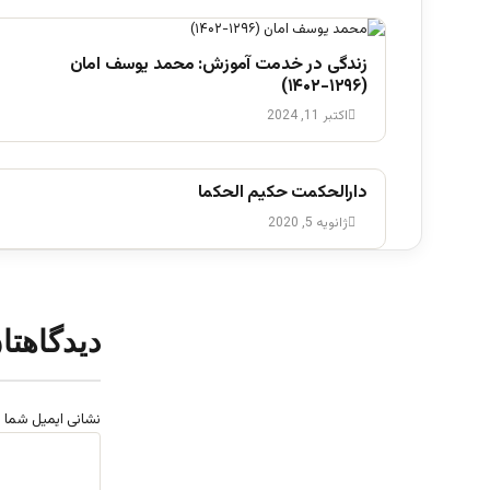
زندگی در خدمت آموزش: محمد یوسف امان
(۱۲۹۶-۱۴۰۲)
اکتبر 11, 2024
دارالحکمت حکیم الحکما
ژانویه 5, 2020
دیدگاهتا
نشانی ایمیل شما 
د
ی