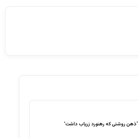
‘ذهن روشنی که رهنورد زریاب داشت’