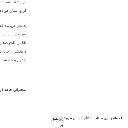
می‌باشند. هم اکنو
کرزی نشان می‌دهد
به نظر می‌رسد که
اخیر نشان داده ا
طالبان ظرفیت‌هایی
و بخشی از بدنه ت
باشیم و با چشمان
سخنرانی حامد کرز
0
خواندن این مطلب 1 دقیقه زمان میبرد