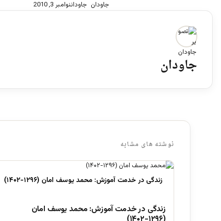
جاودان
نوامبر 3, 2010
جاودان
نوشته های مشابه
زندگی در خدمت آموزش: محمد یوسف امان
(۱۲۹۶-۱۴۰۲)