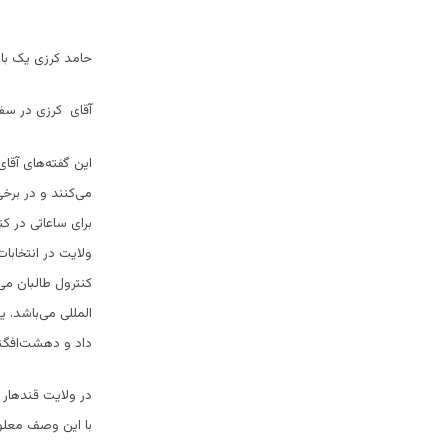
حامد کرزی یک بار
آقای کرزی در سفر
این گفته‌های آقا
می‌کنند و در برخی
برای ساعاتی در ک
کنترول طالبان می
المللی می‌باشد. 
داد و دهشت‌افگنا
با این وصف معلوم 