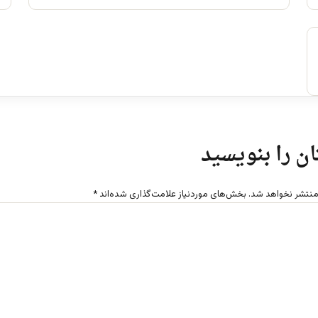
ن را بنویسید
منتشر نخواهد شد.
بخش‌های موردنیاز علامت‌گذاری شده‌اند
*