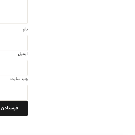
نام
ایمیل
وب‌ سایت