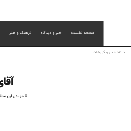
صفحه نخست
خبر و دیدگاه
فرهنگ و هنر
خانه
/
اخبار و گزارشات
آقا
0
خواندن این مطلب 1 دقیقه زمان 