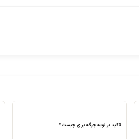
تاکید بر لویه جرگه برای چیست؟