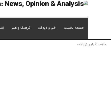
صفحه نخست
خبر و دیدگاه
فرهنگ و هنر
اند
خانه
/
اخبار و گزارشات