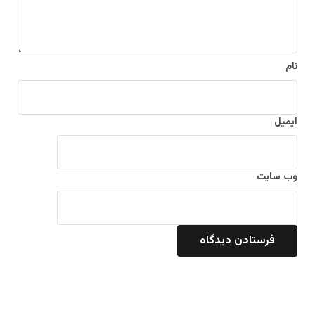
*
نام
ایمیل
وب‌ سایت