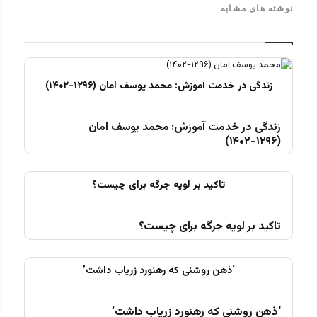
نوشته های مشابه
زندگی در خدمت آموزش: محمد یوسف امان
(۱۲۹۶-۱۴۰۲)
تاکید بر لویه جرگه برای چیست؟
‘ذهن روشنی که رهنورد زریاب داشت’