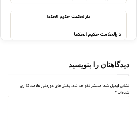
دارالحکمت حکیم الحکما
دیدگاهتان را بنویسید
نشانی ایمیل شما منتشر نخواهد شد.
بخش‌های موردنیاز علامت‌گذاری
شده‌اند
*
د
ی
د
گ
ا
ه