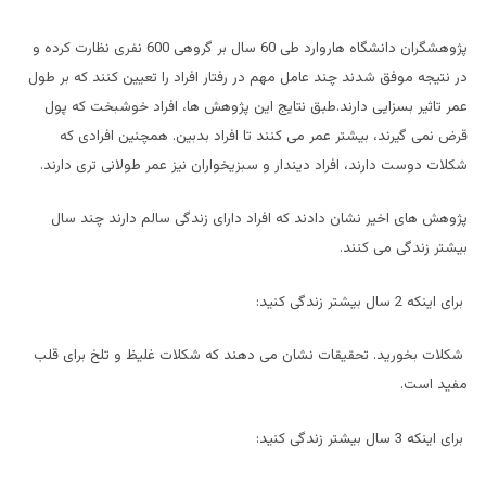
پژوهشگران دانشگاه هاروارد طی 60 سال بر گروهی 600 نفری نظارت کرده و
در نتیجه موفق شدند چند عامل مهم در رفتار افراد را تعیین کنند که بر طول
عمر تاثیر بسزایی دارند.طبق نتایج این پژوهش ها، افراد خوشبخت که پول
قرض نمی گیرند، بیشتر عمر می کنند تا افراد بدبین. همچنین افرادی که
شکلات دوست دارند، افراد دیندار و سبزیخواران نیز عمر طولانی تری دارند.
پژوهش های اخیر نشان دادند که افراد دارای زندگی سالم دارند چند سال
بیشتر زندگی می کنند.
برای اینکه 2 سال بیشتر زندگی کنید:
شکلات بخورید. تحقیقات نشان می دهند که شکلات غلیظ و تلخ برای قلب
مفید است.
برای اینکه 3 سال بیشتر زندگی کنید: