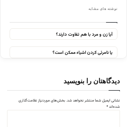
نوشته های مشابه
آیا زن و مرد با هم تفاوت دارند؟
یا نامرئی کردن اشیاء ممکن است؟
دیدگاهتان را بنویسید
نشانی ایمیل شما منتشر نخواهد شد.
بخش‌های موردنیاز علامت‌گذاری
شده‌اند
*
د
ی
د