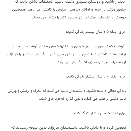
دیندار باشید و دوستان بسیاری داشته باشید. تحقیقات نشان دادند که
حضور مرتب در حرم و اماکن مذهبی استرس را کاهش می دهد. همچنین
دوستی و ارتباطات اجتماعی نیز همین تاثیر را نشان می دهند.
برای اینکه 3.6 سال بیشتر زندگی کنید:
گوشت کمتر بخورید. سبزیخواری و یا تنها کاهش مقدار گوشت در غذا می
تواند بعلت کاهش غلظت چربی در بدن طول عمر را افزایش دهد، زیرا در ازای
آن مصرف میوه و سبزیجات افزایش می یابد.
برای اینکه 3.7 سال بیشتر زندگی کنید:
ز
ندگی فعالی داشته باشید. دانشمندان تایید می کنند که تحرک و نرمش و ورزش
تاثیر مثبتی بر قلب می گذارد و نمی گذارد که فرد چاق شئذ.
برای اینکه 5 سال بیشتر زندگی کنید:
تحصیل کرده و با دانش باشید. دانشمندان هاروارد بدین نتیجه رسیدند که