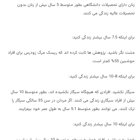
زنان دارای تحصیلات دانشگاهی بطور متوسط 5 سال بیش از زنان بدون
تحصیلات عالیه زندگی می کنند.
برای اینکه 7.5 سال بیشتر زندگی کنید:
مثبت نگر باشید. پژوهش ها ثابت کرده اند که ریسک مرگ زودرس برای افراد
حوشبین 55% کمتر است.
برای اینکه 8-10 سال بیشتر زندگی کنید:
سیگار نکشید. افرادی که هیچگاه سیگار نکشیده اند، بطور متوسط 10 سال
بیش از افراد سیگاری زندگی می کنند. اگر مردان در سن 35 سالگی سیگار را
ترک کنند، می توانند بطور متوسط 5.1 سال به طول عمر خود بیفزایند.
برای اینکه 10 سال بیشتر زندگی کنید:
خوشبخت باشید. افراد خوشبخت بطور متوسط 10 سال بیش از سایرین