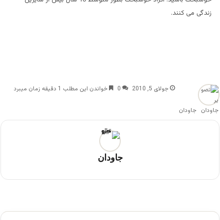
زندگی می کنند.
جولای 5, 2010
0
خواندن این مطلب 1 دقیقه زمان میبرد
جاودان
جاودان