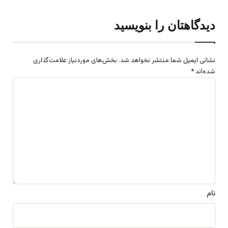
دیدگاهتان را بنویسید
نشانی ایمیل شما منتشر نخواهد شد.
بخش‌های موردنیاز علامت‌گذاری
شده‌اند
*
د
ی
د
گ
ا
ه
*
نام