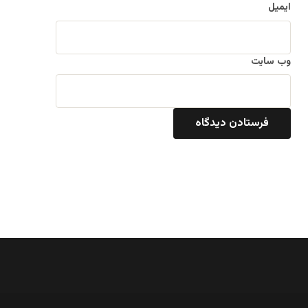
ایمیل
وب‌ سایت