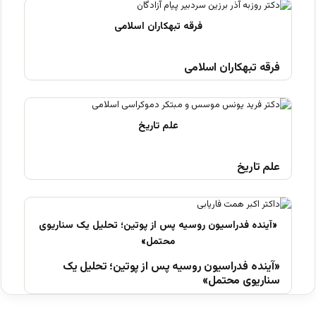
فرقه تبهکاران اسلامی
علم تاریخ
«آینده فدراسیون روسیه پس از پوتین؛ تحلیل یک
سناریوی محتمل»