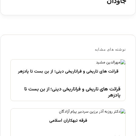
جاودان
نوشته های مشابه
قرائت های تاریخی و فراتاریخی دینی؛ از بن بست تا
پادزهر