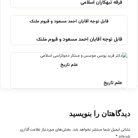
فرقه تبهکاران اسلامی
قابل توجه آقایان احمد مسعود و قیوم ملنک
علم تاریخ
دیدگاهتان را بنویسید
نشانی ایمیل شما منتشر نخواهد شد.
بخش‌های موردنیاز علامت‌گذاری
شده‌اند
*