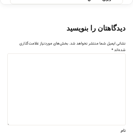
دیدگاهتان را بنویسید
نشانی ایمیل شما منتشر نخواهد شد.
بخش‌های موردنیاز علامت‌گذاری
شده‌اند
*
د
ی
د
گ
ا
ه
*
نام