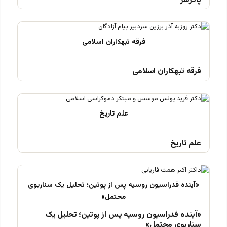
پادزهر
فرقه تبهکاران اسلامی
علم تاریخ
«آینده فدراسیون روسیه پس از پوتین؛ تحلیل یک
سناریوی محتمل»