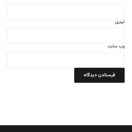
ایمیل
وب‌ سایت