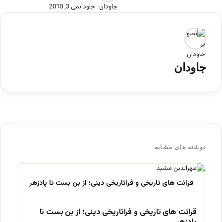
جاودان
می 3, 2010
جاودان
نوشته های مشابه
قرائت های تاریخی و فراتاریخی دینی؛ از بن بست تا