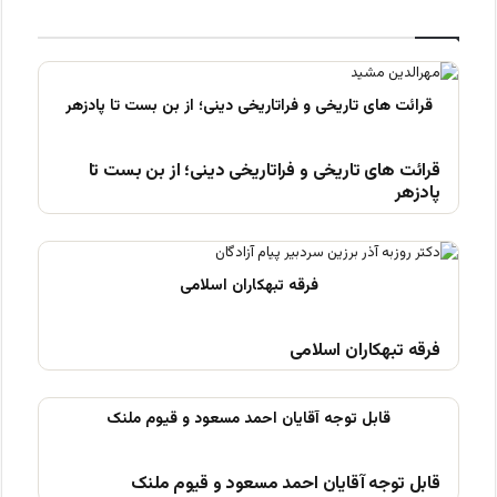
قرائت های تاریخی و فراتاریخی دینی؛ از بن بست تا
پادزهر
فرقه تبهکاران اسلامی
قابل توجه آقایان احمد مسعود و قیوم ملنک