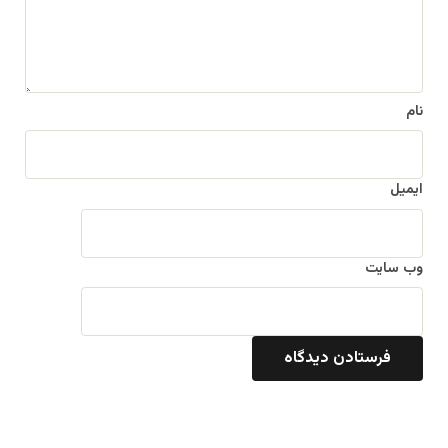
ه
*
نام
ایمیل
وب‌ سایت