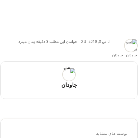
می 3, 2010
0
خواندن این مطلب 3 دقیقه زمان میبرد
جاودان
جاودان
نوشته های مشابه