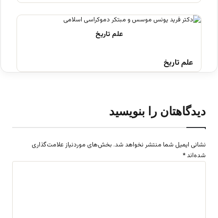
علم تاریخ
دیدگاهتان را بنویسید
نشانی ایمیل شما منتشر نخواهد شد.
بخش‌های موردنیاز علامت‌گذاری
شده‌اند
*
د
ی
د
گ
ا