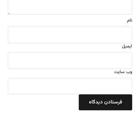
نام
ایمیل
وب‌ سایت