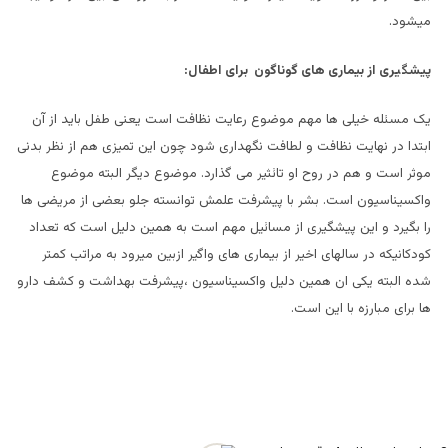
میشود.
پیشگیری از بیماری های گوناگون برای اطفال:
یک مسئله خیلی ها مهم موضوع رعایت نظافت است یعنی طفل باید از آن
ابتدا در نهایت نظافت و لطافت نگهداری شود چون این تمیزی هم از نظر بدنی
موثر است و هم در روح او تائثیر می گذارد. موضوع دیگر البته موضوع
واکسیناسیون است. بشر با پیشرفت علمش توانسته جلو بعضی از مریضی ها
را بگیرد و این پیشگیری از مسائیل مهم است به همین دلیل است که تعداد
کودکانیکه در سالهای اخیر از بیماری های واگیر ازبین میرود به مراتب کمتر
شده البته یکی ان همین دلیل واکسیناسیون ،پیشرفت بهداشت و کشف دارو
ها برای مبارزه با این است.