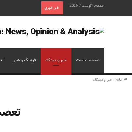
جمعه, آگوست 7 2026
خبر فوری
صفحه نخست
خبر و دیدگاه
فرهنگ و هنر
اند
خانه
/
خبر و دیدگاه
تعصب 