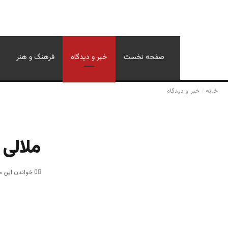
صفحه نخست
خبر و دیدگاه
فرهنگ و هنر
خانه
/
خبر و دیدگاه
ملالی 
0
خواندن این مطلب 6 دقیقه 