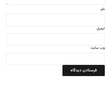
نام
ایمیل
وب‌ سایت