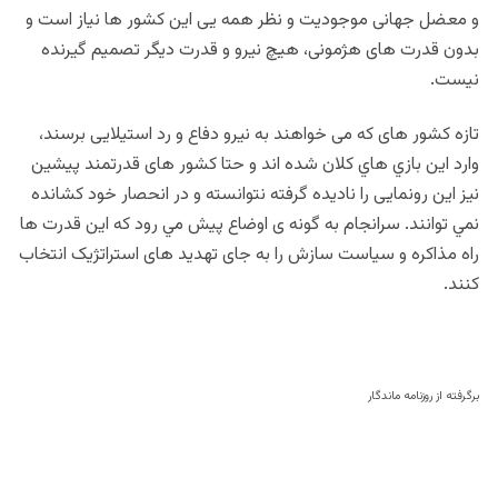
و معضل جهانی موجودیت و نظر همه یی این کشور ها نیاز است و
بدون قدرت های هژمونی، هیچ نیرو و قدرت دیگر تصمیم گیرنده
نیست.
تازه کشور های که می خواهند به نیرو دفاع و رد استیلایی برسند،
وارد اين بازي هاي كلان شده اند و حتا کشور های قدرتمند پیشین
نيز این رونمایی را نادیده گرفته نتوانسته و در انحصار خود كشانده
نمي توانند. سرانجام به گونه ی اوضاع پيش مي رود که اين قدرت ها
راه مذاکره و سیاست سازش را به جای تهدید های استراتژیک انتخاب
كنند.
برگرفته از روزنامه ماندگار