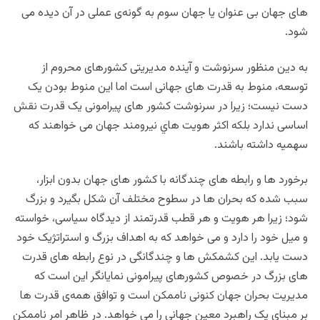
های جهان بی عنوان یا جهان سوم به گونه‌ی عملی در آن دیده می
شود.
به دین منظور سرنوشت و آينده مدیریتی کشورهای محروم از
توسعه، منوط به قدرت های جهانی است اما این منوط بودن یک
دست نیست؛ زیرا در سرنوشت کشور های پیرامونی یک قدرت نقش
اساسی ندارد بلكه اكثر هویت هاي نیرومند جهان می خواهند که
سهمیه داشته باشند.
برخورد ها و رابطه های چندگانه با کشور های جهان بدون ابزار،
سبب شده که بحران ها در سطوح مختلف آن شکل بگیرد و بزرگ
شود؛ زیرا هر هویت و هر قطب قدرتمند از دیدگاه سیاسی، خواسته
و میل خود را دارد و می خواهد که به اهداف بزرگ و استراتژیک خود
دست یابد. این کشمکش ها و چندگانگی در نوع رابطه های قدرت
های بزرگ در خصوص کشورهای پیرامونی نمایانگر این است که
مدیریت بحران جهان کنونی ناممکن است و توافق همه‌ی قدرت ها
بر مبنای یک راهبرد معین جهانی را می خواهد. در ظاهر امر ناممکن