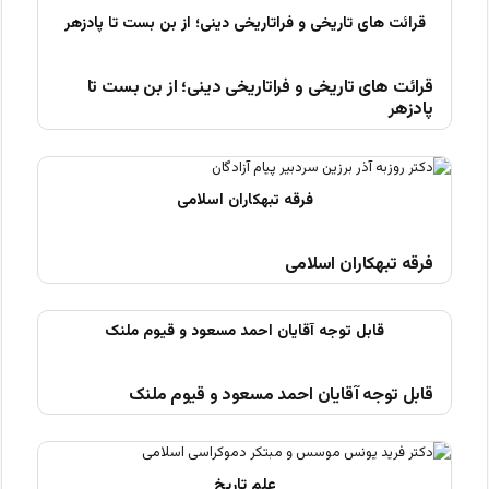
قرائت های تاریخی و فراتاریخی دینی؛ از بن بست تا
پادزهر
فرقه تبهکاران اسلامی
قابل توجه آقایان احمد مسعود و قیوم ملنک