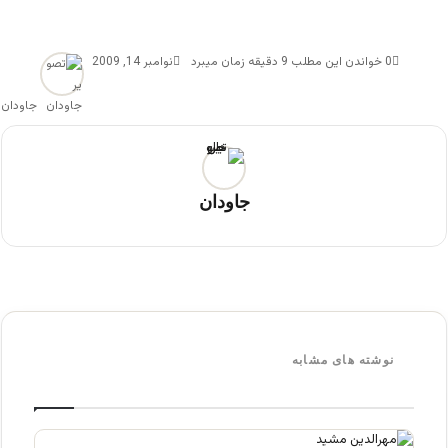
0
خواندن این مطلب 9 دقیقه زمان میبرد
نوامبر 14, 2009
جاودان
جاودان
نوشته های مشابه