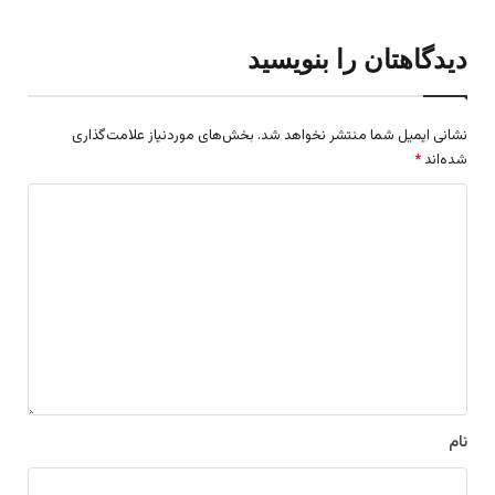
دیدگاهتان را بنویسید
نشانی ایمیل شما منتشر نخواهد شد.
بخش‌های موردنیاز علامت‌گذاری
شده‌اند
*
د
ی
د
گ
ا
ه
*
نام