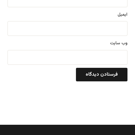
ایمیل
وب‌ سایت